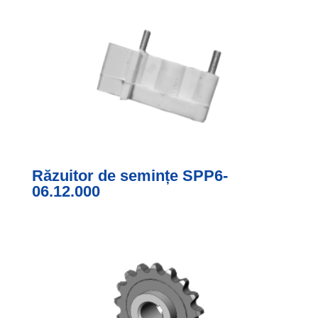
Răzuitor de semințe SPP6-
06.12.000