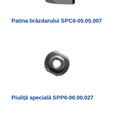
Patina brăzdarului SPC6-05.05.007
Piuliță specială SPP6-06.00.027