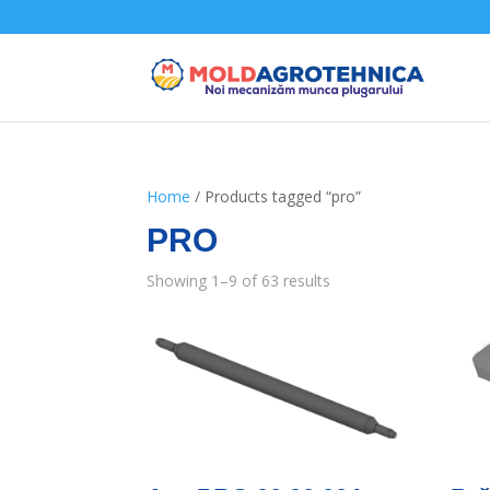
Home
/ Products tagged “pro”
PRO
Showing 1–9 of 63 results