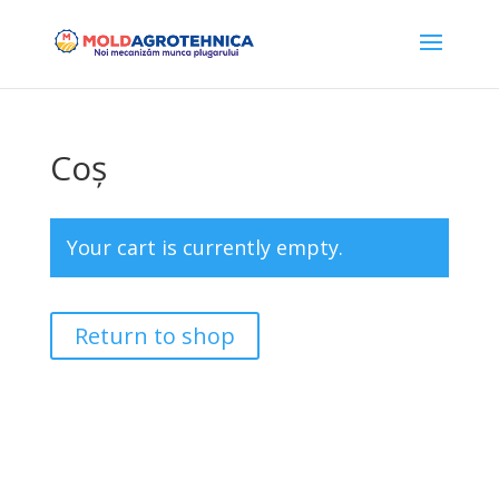
Coș
Your cart is currently empty.
Return to shop