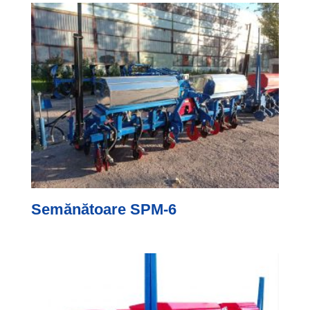
Semănătoare SPM-6