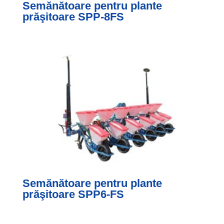
Semănătoare pentru plante
prăşitoare SPP-8FS
Semănătoare pentru plante
prăşitoare SPP6-FS