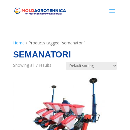
Home
/ Products tagged “semanatori”
SEMANATORI
Showing all 7 results