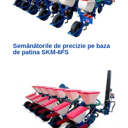
Semănătorile de precizie pe baza
de patina SKM-6FS