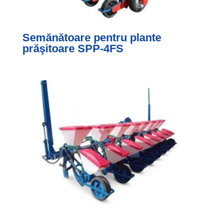
Semănătoare pentru plante
prăşitoare SPP-4FS