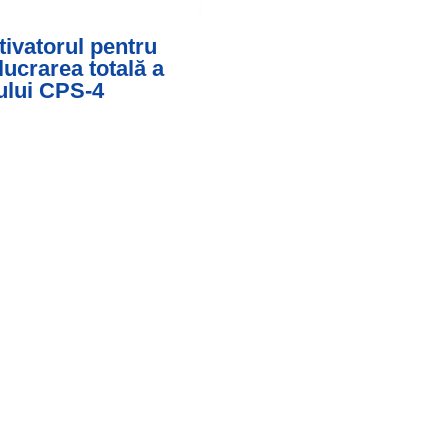
tivatorul pentru
lucrarea totală a
ului CPS-4