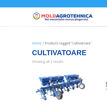
Home
/ Products tagged “cultivatoare”
CULTIVATOARE
Showing all 2 results