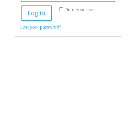
Remember me
Log in
Lost your password?