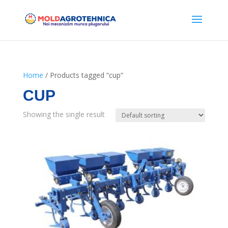
Home
/ Products tagged “cup”
CUP
Showing the single result