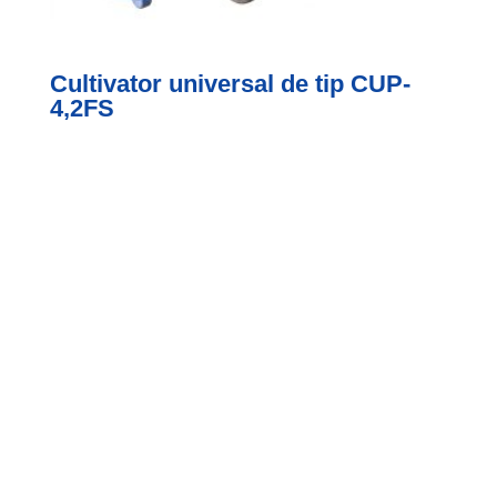
Cultivator universal de tip CUP-
4,2FS