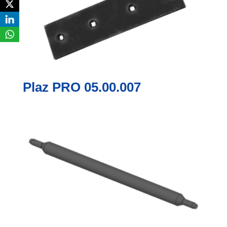
Plaz PRO 05.00.007