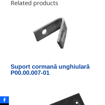
Related products
Suport cormană unghiulară
P00.00.007-01