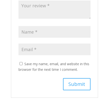
Save my name, email, and website in this
browser for the next time I comment.