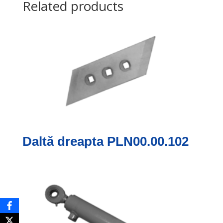
Related products
Daltă dreapta PLN00.00.102