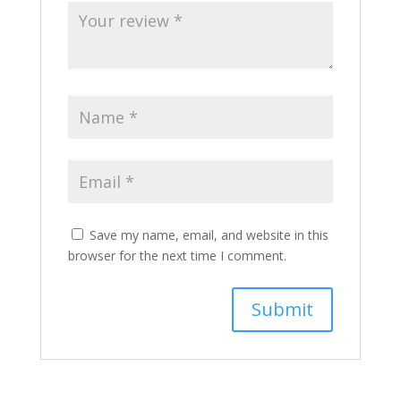
Save my name, email, and website in this
browser for the next time I comment.