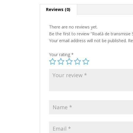
Reviews (0)
There are no reviews yet.
Be the first to review “Roată de transmisie
Your email address will not be published.
Re
Your rating
*