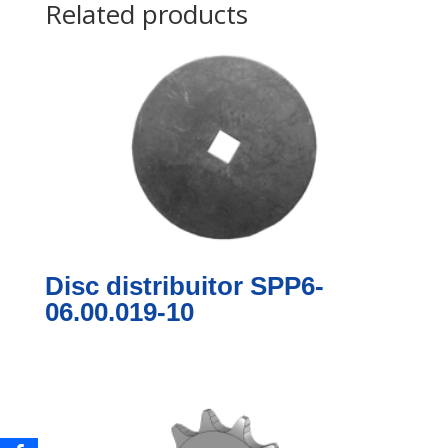
Related products
Disc distribuitor SPP6-
06.00.019-10