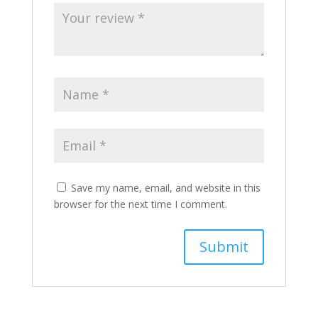
Save my name, email, and website in this
browser for the next time I comment.