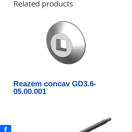
Related products
Reazem concav GD3.6-
05.00.001