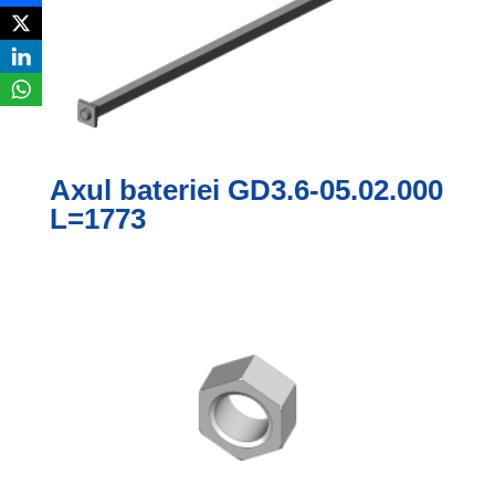
Axul bateriei GD3.6-05.02.000
L=1773