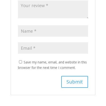
Save my name, email, and website in this
browser for the next time I comment.