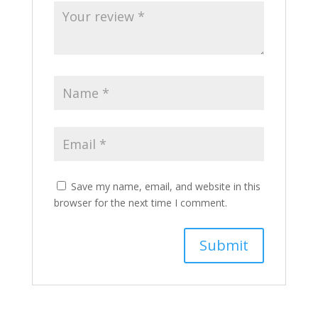
Save my name, email, and website in this
browser for the next time I comment.