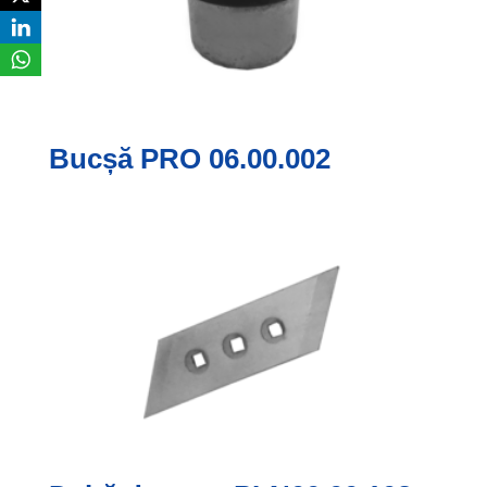
Bucșă PRO 06.00.002