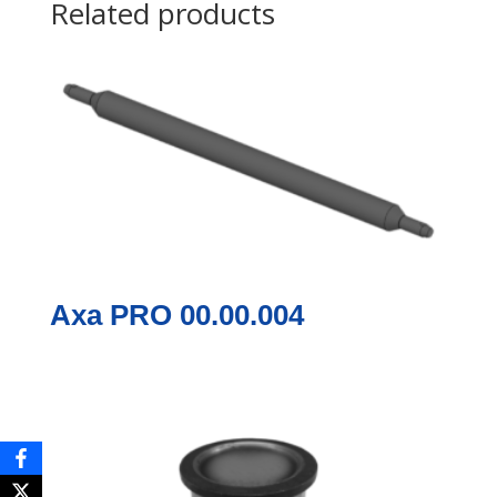
Related products
Axa PRO 00.00.004