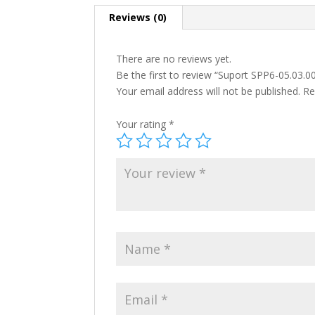
Reviews (0)
There are no reviews yet.
Be the first to review “Suport SPP6-05.03.0
Your email address will not be published.
Re
Your rating
*