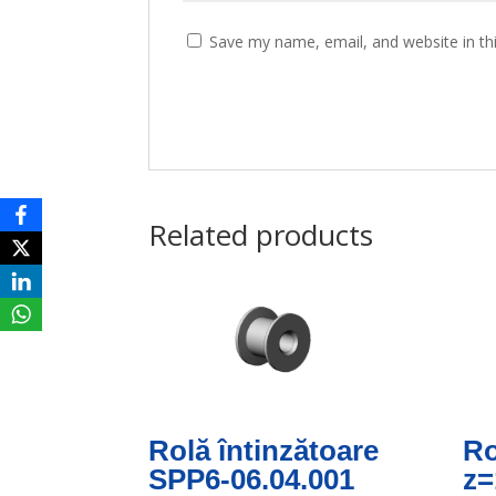
Save my name, email, and website in th
Related products
Rolă întinzătoare
Ro
SPP6-06.04.001
z=