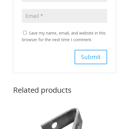
Save my name, email, and website in this
browser for the next time I comment.
Related products