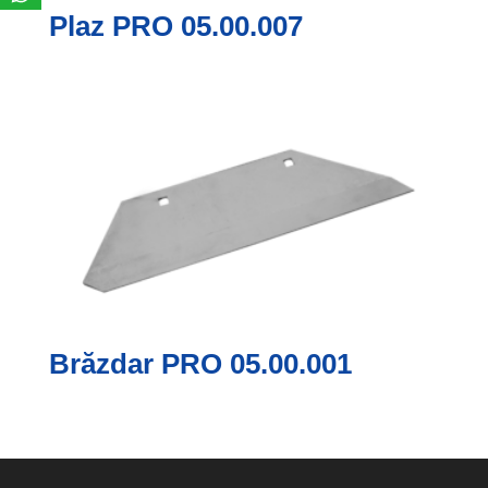
Plaz PRO 05.00.007
Brăzdar PRO 05.00.001