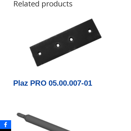
Related products
Plaz PRO 05.00.007-01