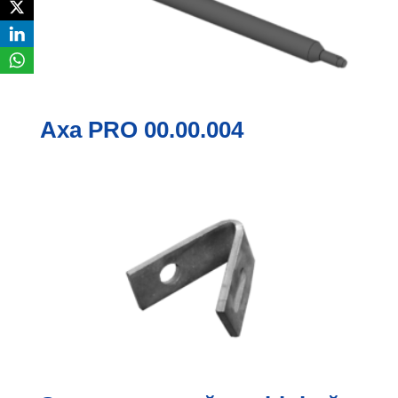
Axa PRO 00.00.004