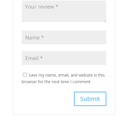
Save my name, email, and website in this
browser for the next time I comment.